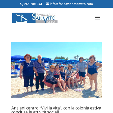
0923.906044
info@fondazionesanvito.com
Anziani centro “Vivi la vita”, con la colonia estiva
concluse le attività sociali