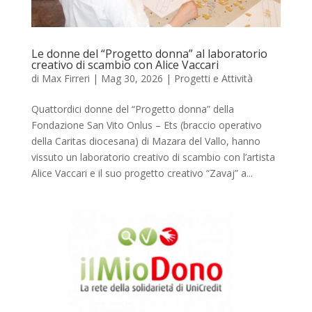
Le donne del “Progetto donna” al laboratorio
creativo di scambio con Alice Vaccari
di
Max Firreri
|
Mag 30, 2026
|
Progetti e Attività
Quattordici donne del “Progetto donna” della
Fondazione San Vito Onlus – Ets (braccio operativo
della Caritas diocesana) di Mazara del Vallo, hanno
vissuto un laboratorio creativo di scambio con l’artista
Alice Vaccari e il suo progetto creativo “Zavaj” a...