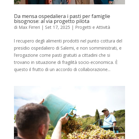
Da mensa ospedaliera i pasti per famiglie
bisognose: al via progetto pilota
di
Max Firreri
|
Set 17, 2025
|
Progetti e Attività
l recupero degli alimenti prodotti nel punto cottura del
presidio ospedaliero di Salemi, e non somministrati, e
l’erogazione come pasti gratuiti a cittadini che si
trovano in situazione di fragilità socio-economica. È
questo il frutto di un accordo di collaborazione...