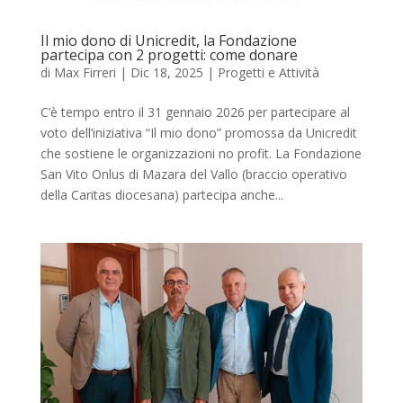
Il mio dono di Unicredit, la Fondazione
partecipa con 2 progetti: come donare
di
Max Firreri
|
Dic 18, 2025
|
Progetti e Attività
C’è tempo entro il 31 gennaio 2026 per partecipare al
voto dell’iniziativa “Il mio dono” promossa da Unicredit
che sostiene le organizzazioni no profit. La Fondazione
San Vito Onlus di Mazara del Vallo (braccio operativo
della Caritas diocesana) partecipa anche...