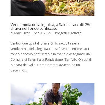
Vendemmia della legalità, a Salemi raccolti 25q
di uva nel fondo confiscato
di
Max Firreri
|
Set 8, 2025
|
Progetti e Attività
Venticinque quintali di uva Grillo raccolta nella
vendemmia della legalità che si è svolta ieri presso il
fondo agricolo confiscato alla mafia e assegnato dal
Comune di Salemi alla Fondazione “San Vito Onlus” di
Mazara del Vallo. Come oramai avviene da un
decennio,...