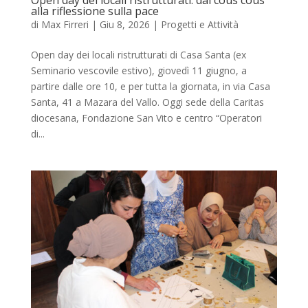
alla riflessione sulla pace
di
Max Firreri
|
Giu 8, 2026
|
Progetti e Attività
Open day dei locali ristrutturati di Casa Santa (ex
Seminario vescovile estivo), giovedì 11 giugno, a
partire dalle ore 10, e per tutta la giornata, in via Casa
Santa, 41 a Mazara del Vallo. Oggi sede della Caritas
diocesana, Fondazione San Vito e centro “Operatori
di...