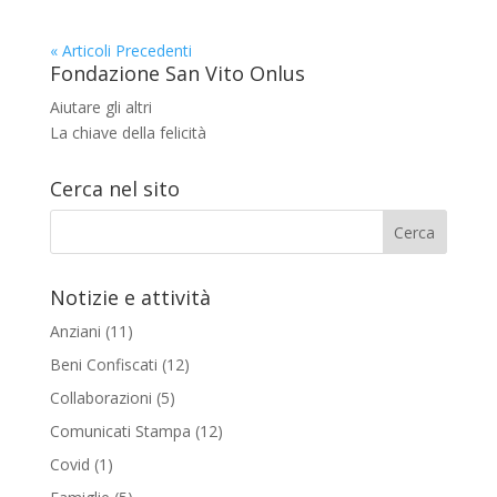
« Articoli Precedenti
Fondazione San Vito Onlus
Aiutare gli altri
La chiave della felicità
Cerca nel sito
Notizie e attività
Anziani
(11)
Beni Confiscati
(12)
Collaborazioni
(5)
Comunicati Stampa
(12)
Covid
(1)