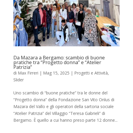
Da Mazara a Bergamo: scambio di buone
pratiche tra “Progetto donna” e “Atelier
Patrizia”
di
Max Firreri
|
Mag 15, 2025
|
Progetti e Attività
,
Slider
Uno scambio di “buone pratiche” tra le donne del
“Progetto donna” della Fondazione San Vito Onlus di
Mazara del Vallo e gli operatori della sartoria sociale
“Atelier Patrizia” del Villaggio “Teresa Gabrieli” di
Bergamo. È quello a cui hanno preso parte 12 donne...