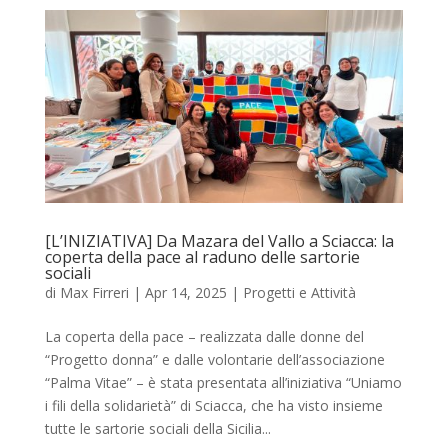
[L’INIZIATIVA] Da Mazara del Vallo a Sciacca: la
coperta della pace al raduno delle sartorie
sociali
di
Max Firreri
|
Apr 14, 2025
|
Progetti e Attività
La coperta della pace – realizzata dalle donne del
“Progetto donna” e dalle volontarie dell’associazione
“Palma Vitae” – è stata presentata all’iniziativa “Uniamo
i fili della solidarietà” di Sciacca, che ha visto insieme
tutte le sartorie sociali della Sicilia...