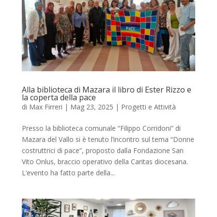
Alla biblioteca di Mazara il libro di Ester Rizzo e
la coperta della pace
di
Max Firreri
|
Mag 23, 2025
|
Progetti e Attività
Presso la biblioteca comunale “Filippo Corridoni” di
Mazara del Vallo si è tenuto l’incontro sul tema “Donne
costruttrici di pace”, proposto dalla Fondazione San
Vito Onlus, braccio operativo della Caritas diocesana.
L’evento ha fatto parte della...