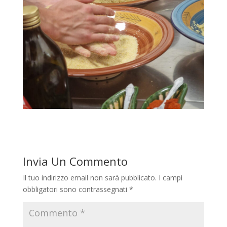
Invia Un Commento
Il tuo indirizzo email non sarà pubblicato.
I campi
obbligatori sono contrassegnati
*