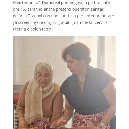
Mediterraneo”. Durante il pomeriggio, a partire dalle
ore 15, saranno anche presenti operatori sanitari
dell’Asp Trapani con uno sportello per poter prenotare
gli screening oncologici gratuiti (mammella, cervice
uterina e colon retto).