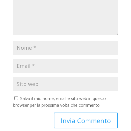
Salva il mio nome, email e sito web in questo
browser per la prossima volta che commento.