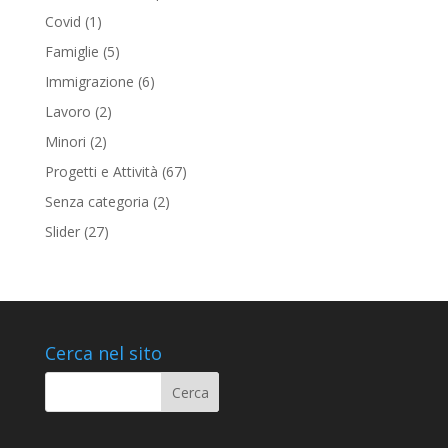
Covid
(1)
Famiglie
(5)
Immigrazione
(6)
Lavoro
(2)
Minori
(2)
Progetti e Attività
(67)
Senza categoria
(2)
Slider
(27)
Cerca nel sito