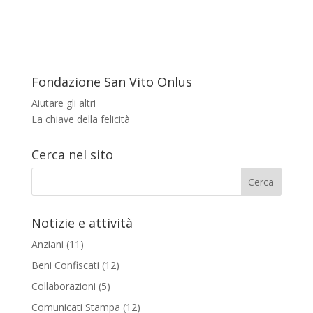
Fondazione San Vito Onlus
Aiutare gli altri
La chiave della felicità
Cerca nel sito
Notizie e attività
Anziani
(11)
Beni Confiscati
(12)
Collaborazioni
(5)
Comunicati Stampa
(12)