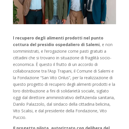
l recupero degli alimenti prodotti nel punto
cottura del presidio ospedaliero di Salemi
, e non
somministrati, e l’erogazione come pasti gratuiti a
cittadini che si trovano in situazione di fragilità socio-
economica. È questo il frutto di un accordo di
collaborazione tra l’Asp Trapani, il Comune di Salemi e
la Fondazione “San Vito Onlus”, per la realizzazione di
questo progetto di recupero degli alimenti prodotti e la
loro distribuzione a fini di solidarietà sociale, siglato
oggi dal direttore amministrativo dell’Azienda sanitaria,
Danilo Palazzolo, dal sindaco della cittadina belicina,
Vito Scalisi, e dal presidente della Fondazione, Vito
Puccio.
Il progetto pilota, autorizzato con delibera del