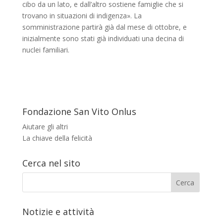
cibo da un lato, e dall’altro sostiene famiglie che si
trovano in situazioni di indigenza». La
somministrazione partirà già dal mese di ottobre, e
inizialmente sono stati già individuati una decina di
nuclei familiari.
Fondazione San Vito Onlus
Aiutare gli altri
La chiave della felicità
Cerca nel sito
Notizie e attività