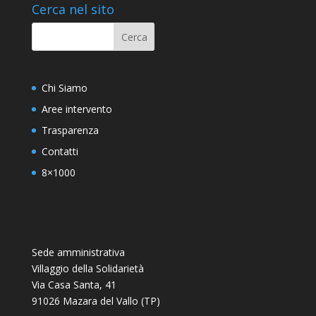
Cerca nel sito
Chi Siamo
Aree intervento
Trasparenza
Contatti
8×1000
Sede amministrativa
Villaggio della Solidarietà
Via Casa Santa, 41
91026 Mazara del Vallo (TP)