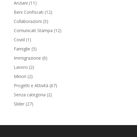
Anziani
(11)
Beni Confiscati
(12)
Collaborazioni
(5)
Comunicati Stampa
(12)
Covid
(1)
Famiglie
(5)
Immigrazione
(6)
Lavoro
(2)
Minori
(2)
Progetti e Attività
(67)
Senza categoria
(2)
Slider
(27)