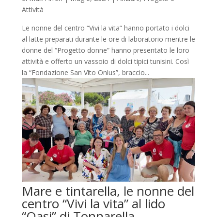
Attività
Le nonne del centro “Vivi la vita” hanno portato i dolci
al latte preparati durante le ore di laboratorio mentre le
donne del “Progetto donne” hanno presentato le loro
attività e offerto un vassoio di dolci tipici tunisini. Così
la “Fondazione San Vito Onlus”, braccio...
Mare e tintarella, le nonne del
centro “Vivi la vita” al lido
“Oasi” di Tonnarella