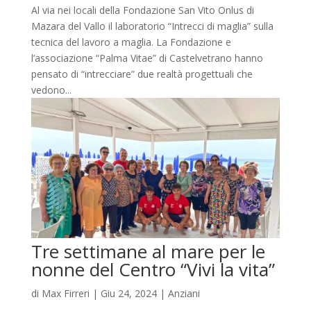
Al via nei locali della Fondazione San Vito Onlus di
Mazara del Vallo il laboratorio “Intrecci di maglia” sulla
tecnica del lavoro a maglia. La Fondazione e
l’associazione “Palma Vitae” di Castelvetrano hanno
pensato di “intrecciare” due realtà progettuali che
vedono...
Tre settimane al mare per le
nonne del Centro “Vivi la vita”
di
Max Firreri
|
Giu 24, 2024
|
Anziani