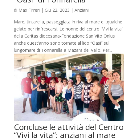
di
Max Firreri
|
Giu 22, 2023
|
Anziani
Mare, tintarella, passeggiata in riva al mare e…qualche
gelato per rinfrescarsi. Le nonne del centro “Vivi la vita”
della Caritas diocesana-Fondazione San Vito Onlus
anche quest’anno sono tornate al lido “Oasi” sul
lungomare di Tonnarella a Mazara del Vallo. Per...
Concluse le attività del Centro
“Vivi la vita”: anziani al mare