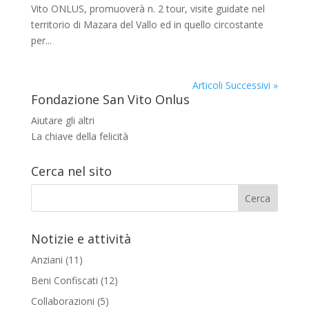
Vito ONLUS, promuoverà n. 2 tour, visite guidate nel
territorio di Mazara del Vallo ed in quello circostante
per...
Articoli Successivi »
Fondazione San Vito Onlus
Aiutare gli altri
La chiave della felicità
Cerca nel sito
Notizie e attività
Anziani
(11)
Beni Confiscati
(12)
Collaborazioni
(5)