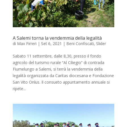
A Salemi torna la vendemmia della legalità
di
Max Firreri
|
Set 6, 2021
|
Beni Confiscati
,
Slider
Sabato 11 settembre, dalle 8,30, presso il fondo
agricolo del turismo rurale “Al Ciliegio” di contrada
Fiumelungo a Salemi, si terrà la vendemmia della
legalità organizzata da Caritas diocesana e Fondazione
San Vito Onlus. Il consueto appuntamento annuale si
ripete...