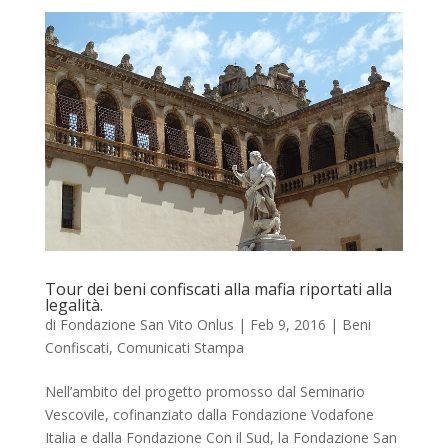
Tour dei beni confiscati alla mafia riportati alla
legalità.
di
Fondazione San Vito Onlus
|
Feb 9, 2016
|
Beni
Confiscati
,
Comunicati Stampa
Nell’ambito del progetto promosso dal Seminario
Vescovile, cofinanziato dalla Fondazione Vodafone
Italia e dalla Fondazione Con il Sud, la Fondazione San