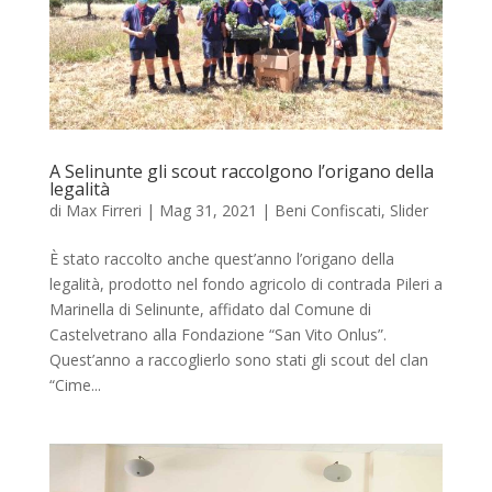
A Selinunte gli scout raccolgono l’origano della
legalità
di
Max Firreri
|
Mag 31, 2021
|
Beni Confiscati
,
Slider
È stato raccolto anche quest’anno l’origano della
legalità, prodotto nel fondo agricolo di contrada Pileri a
Marinella di Selinunte, affidato dal Comune di
Castelvetrano alla Fondazione “San Vito Onlus”.
Quest’anno a raccoglierlo sono stati gli scout del clan
“Cime...