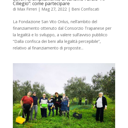
Ciliegio”: come partecipare
di
Max Firreri
|
Mag 27, 2022
|
Beni Confiscati
La Fondazione San Vito Onlus, nell’ambito del
finanziamento ottenuto dal Consorzio Trapanese per
la legalità e lo sviluppo, a valere sull’avviso pubblico
“Dalla confisca dei beni alla legalità percepibile”,
relativo al finanziamento di proposte...