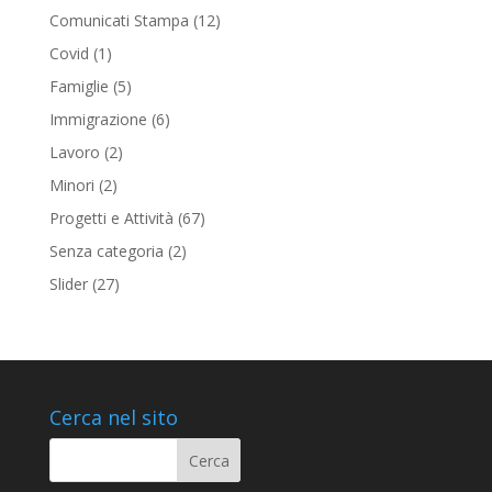
Comunicati Stampa
(12)
Covid
(1)
Famiglie
(5)
Immigrazione
(6)
Lavoro
(2)
Minori
(2)
Progetti e Attività
(67)
Senza categoria
(2)
Slider
(27)
Cerca nel sito