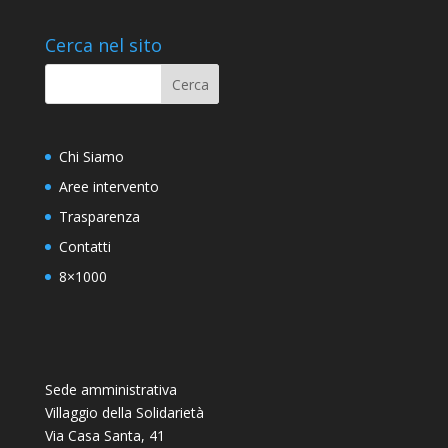
Cerca nel sito
Chi Siamo
Aree intervento
Trasparenza
Contatti
8×1000
Sede amministrativa
Villaggio della Solidarietà
Via Casa Santa, 41