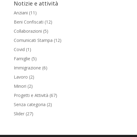
Notizie e attività
Anziani
(11)
Beni Confiscati
(12)
Collaborazioni
(5)
Comunicati Stampa
(12)
Covid
(1)
Famiglie
(5)
Immigrazione
(6)
Lavoro
(2)
Minori
(2)
Progetti e Attività
(67)
Senza categoria
(2)
Slider
(27)