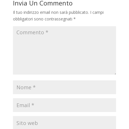
Invia Un Commento
Il tuo indirizzo email non sarà pubblicato.
I campi
obbligatori sono contrassegnati
*