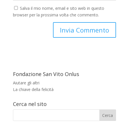
Salva il mio nome, email e sito web in questo
browser per la prossima volta che commento.
Fondazione San Vito Onlus
Aiutare gli altri
La chiave della felicità
Cerca nel sito