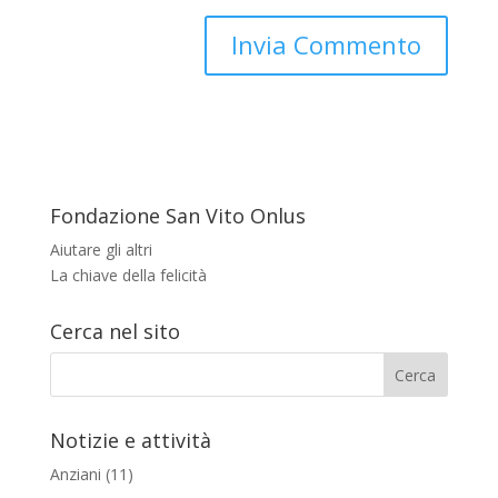
Fondazione San Vito Onlus
Aiutare gli altri
La chiave della felicità
Cerca nel sito
Notizie e attività
Anziani
(11)