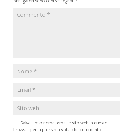
obbligatori sono contrassegnati
*
Salva il mio nome, email e sito web in questo
browser per la prossima volta che commento.