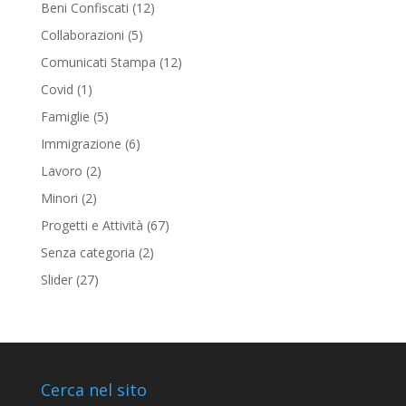
Beni Confiscati
(12)
Collaborazioni
(5)
Comunicati Stampa
(12)
Covid
(1)
Famiglie
(5)
Immigrazione
(6)
Lavoro
(2)
Minori
(2)
Progetti e Attività
(67)
Senza categoria
(2)
Slider
(27)
Cerca nel sito