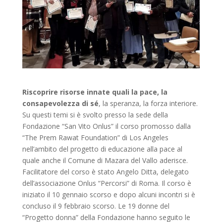
Riscoprire risorse innate quali la pace, la
consapevolezza di sé
, la speranza, la forza interiore.
Su questi temi si è svolto presso la sede della
Fondazione “San Vito Onlus” il corso promosso dalla
“The Prem Rawat Foundation” di Los Angeles
nell’ambito del progetto di educazione alla pace al
quale anche il Comune di Mazara del Vallo aderisce.
Facilitatore del corso è stato Angelo Ditta, delegato
dell’associazione Onlus “Percorsi” di Roma. Il corso è
iniziato il 10 gennaio scorso e dopo alcuni incontri si è
concluso il 9 febbraio scorso. Le 19 donne del
“Progetto donna” della Fondazione hanno seguito le