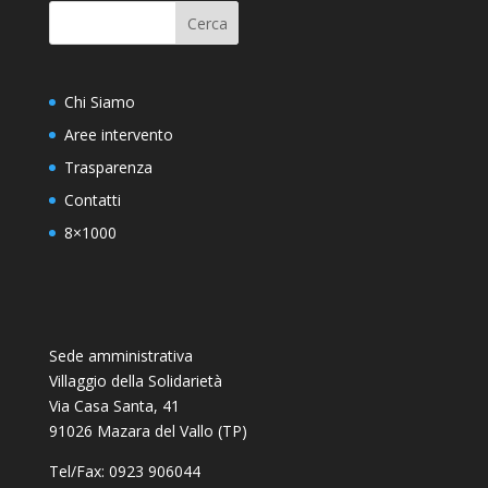
Chi Siamo
Aree intervento
Trasparenza
Contatti
8×1000
Sede amministrativa
Villaggio della Solidarietà
Via Casa Santa, 41
91026 Mazara del Vallo (TP)
Tel/Fax: 0923 906044