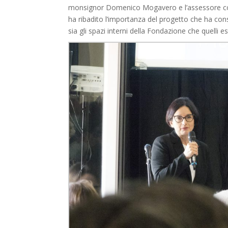
monsignor Domenico Mogavero e l’assessore co
ha ribadito l’importanza del progetto che ha conse
sia gli spazi interni della Fondazione che quelli es