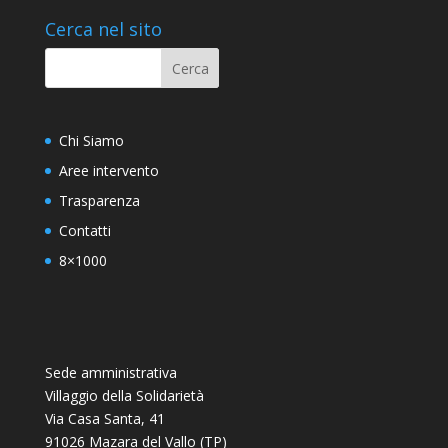
Cerca nel sito
Chi Siamo
Aree intervento
Trasparenza
Contatti
8×1000
Sede amministrativa
Villaggio della Solidarietà
Via Casa Santa, 41
91026 Mazara del Vallo (TP)