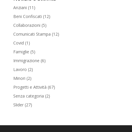
Anziani
(11)
Beni Confiscati
(12)
Collaborazioni
(5)
Comunicati Stampa
(12)
Covid
(1)
Famiglie
(5)
Immigrazione
(6)
Lavoro
(2)
Minori
(2)
Progetti e Attività
(67)
Senza categoria
(2)
Slider
(27)