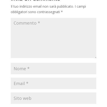
Il tuo indirizzo email non sarà pubblicato.
I campi
obbligatori sono contrassegnati
*