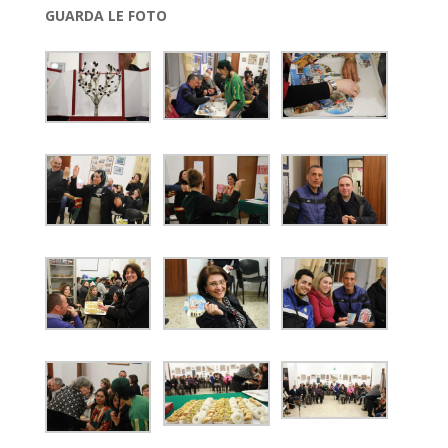
GUARDA LE FOTO