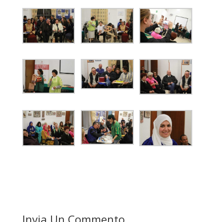
Invia Un Commento