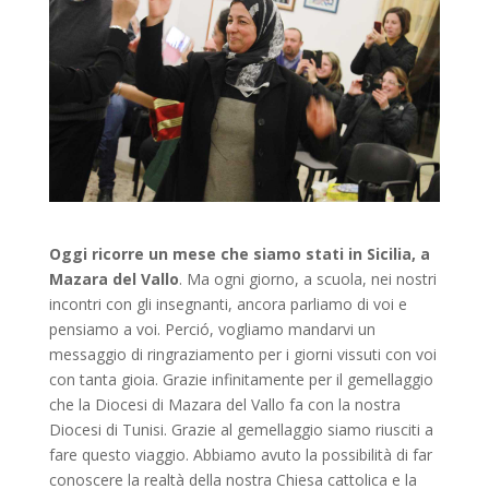
Oggi ricorre un mese che siamo stati in Sicilia, a
Mazara del Vallo
. Ma ogni giorno, a scuola, nei nostri
incontri con gli insegnanti, ancora parliamo di voi e
pensiamo a voi. Perció, vogliamo mandarvi un
messaggio di ringraziamento per i giorni vissuti con voi
con tanta gioia. Grazie infinitamente per il gemellaggio
che la Diocesi di Mazara del Vallo fa con la nostra
Diocesi di Tunisi. Grazie al gemellaggio siamo riusciti a
fare questo viaggio. Abbiamo avuto la possibilità di far
conoscere la realtà della nostra Chiesa cattolica e la