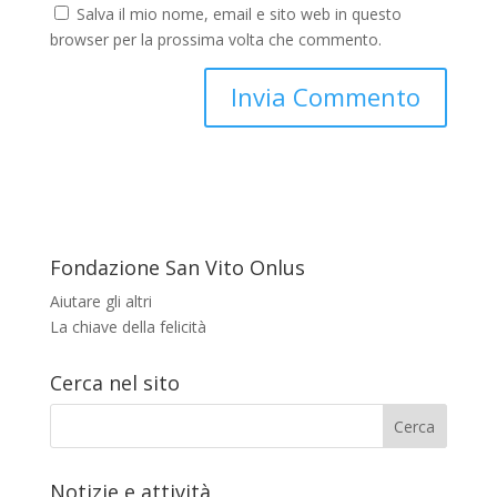
Salva il mio nome, email e sito web in questo
browser per la prossima volta che commento.
Fondazione San Vito Onlus
Aiutare gli altri
La chiave della felicità
Cerca nel sito
Notizie e attività