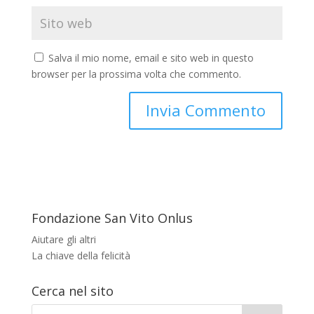
Salva il mio nome, email e sito web in questo
browser per la prossima volta che commento.
Fondazione San Vito Onlus
Aiutare gli altri
La chiave della felicità
Cerca nel sito