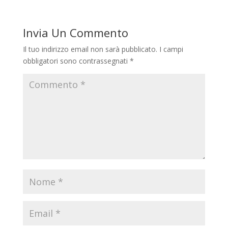
Invia Un Commento
Il tuo indirizzo email non sarà pubblicato.
I campi
obbligatori sono contrassegnati
*