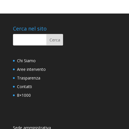
Cerca nel sito
Chi Siamo
Aree intervento
Trasparenza
Contatti
8×1000
Sede amministrativa