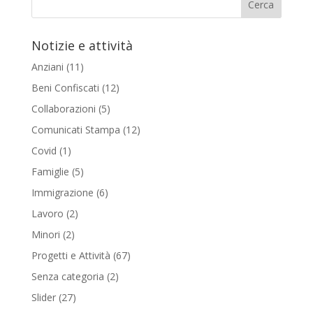
Notizie e attività
Anziani
(11)
Beni Confiscati
(12)
Collaborazioni
(5)
Comunicati Stampa
(12)
Covid
(1)
Famiglie
(5)
Immigrazione
(6)
Lavoro
(2)
Minori
(2)
Progetti e Attività
(67)
Senza categoria
(2)
Slider
(27)