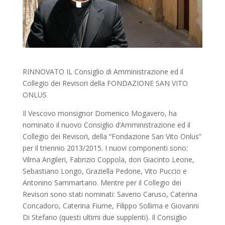
RINNOVATO IL Consiglio di Amministrazione ed il
Collegio dei Revisori della FONDAZIONE SAN VITO
ONLUS
Il Vescovo monsignor Domenico Mogavero, ha
nominato il nuovo Consiglio d’Amministrazione ed il
Collegio dei Revisori, della “Fondazione San Vito Onlus”
per il triennio 2013/2015. I nuovi componenti sono:
Vilma Angileri, Fabrizio Coppola, don Giacinto Leone,
Sebastiano Longo, Graziella Pedone, Vito Puccio e
Antonino Sammartano. Mentre per il Collegio dei
Revisori sono stati nominati: Saverio Caruso, Caterina
Concadoro, Caterina Fiume, Filippo Sollima e Giovanni
Di Stefano (questi ultimi due supplenti). Il Consiglio