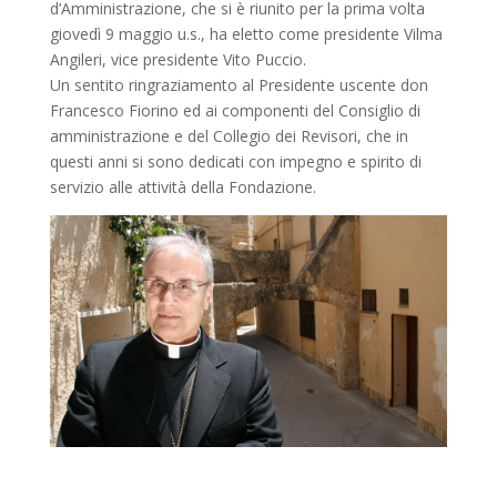
d’Amministrazione, che si è riunito per la prima volta
giovedì 9 maggio u.s., ha eletto come presidente Vilma
Angileri, vice presidente Vito Puccio.
Un sentito ringraziamento al Presidente uscente don
Francesco Fiorino ed ai componenti del Consiglio di
amministrazione e del Collegio dei Revisori, che in
questi anni si sono dedicati con impegno e spirito di
servizio alle attività della Fondazione.