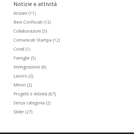
Notizie e attività
Anziani
(11)
Beni Confiscati
(12)
Collaborazioni
(5)
Comunicati Stampa
(12)
Covid
(1)
Famiglie
(5)
Immigrazione
(6)
Lavoro
(2)
Minori
(2)
Progetti e Attività
(67)
Senza categoria
(2)
Slider
(27)