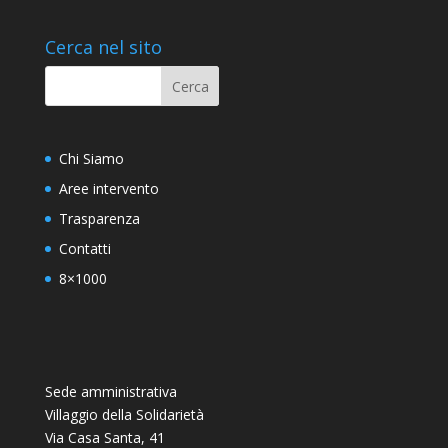
Cerca nel sito
Chi Siamo
Aree intervento
Trasparenza
Contatti
8×1000
Sede amministrativa
Villaggio della Solidarietà
Via Casa Santa, 41