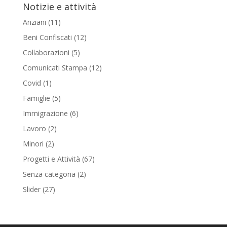
Notizie e attività
Anziani
(11)
Beni Confiscati
(12)
Collaborazioni
(5)
Comunicati Stampa
(12)
Covid
(1)
Famiglie
(5)
Immigrazione
(6)
Lavoro
(2)
Minori
(2)
Progetti e Attività
(67)
Senza categoria
(2)
Slider
(27)