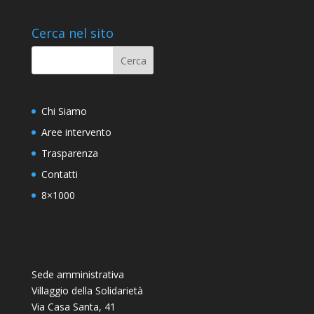
Cerca nel sito
Chi Siamo
Aree intervento
Trasparenza
Contatti
8×1000
Sede amministrativa
Villaggio della Solidarietà
Via Casa Santa, 41